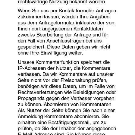
rechtswidrige Nutzung bekannt werden.
Wenn Sie uns per Kontaktformular Anfragen
zukommen lassen, werden Ihre Angaben
aus dem Anfrageformular inklusive der von
Ihnen dort angegebenen Kontaktdaten
zwecks Bearbeitung der Anfrage und für
den Fall von Anschlussfragen bei uns
gespeichert. Diese Daten geben wir nicht
ohne Ihre Einwilligung weiter.
Unsere Kommentarfunktion speichert die
IP-Adressen der Nutzer, die Kommentare
verfassen. Da wir Kommentare auf unserer
Seite nicht vor der Freischaltung prüfen,
benötigen wir diese Daten, um im Falle von
Rechtsverletzungen wie Beleidigungen oder
Propaganda gegen den Verfasser vorgehen
zu können. Abonnieren von Kommentaren
Als Nutzer der Seite können Sie nach einer
Anmeldung Kommentare abonnieren. Sie
erhalten eine Bestätigungsemail, um zu
prüfen, ob Sie der Inhaber der angegebenen
E-Mail-Adresse sind. Sie können diese