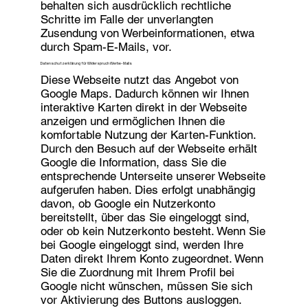
behalten sich ausdrücklich rechtliche
Schritte im Falle der unverlangten
Zusendung von Werbeinformationen, etwa
durch Spam-E-Mails, vor.
Datenschutzerklärung für Widerspruch Werbe-Mails
Diese Webseite nutzt das Angebot von
Google Maps. Dadurch können wir Ihnen
interaktive Karten direkt in der Webseite
anzeigen und ermöglichen Ihnen die
komfortable Nutzung der Karten-Funktion.
Durch den Besuch auf der Webseite erhält
Google die Information, dass Sie die
entsprechende Unterseite unserer Webseite
aufgerufen haben. Dies erfolgt unabhängig
davon, ob Google ein Nutzerkonto
bereitstellt, über das Sie eingeloggt sind,
oder ob kein Nutzerkonto besteht. Wenn Sie
bei Google eingeloggt sind, werden Ihre
Daten direkt Ihrem Konto zugeordnet. Wenn
Sie die Zuordnung mit Ihrem Profil bei
Google nicht wünschen, müssen Sie sich
vor Aktivierung des Buttons ausloggen.