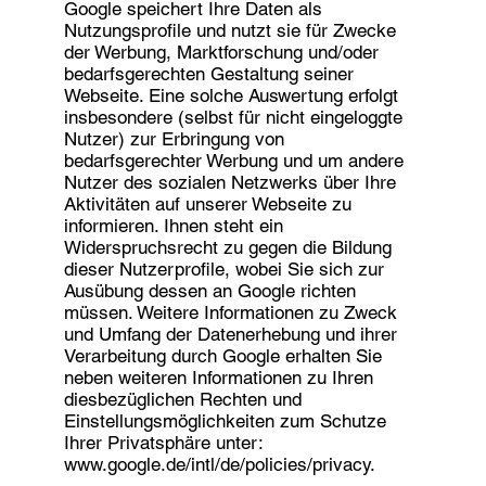
Google speichert Ihre Daten als
Nutzungsprofile und nutzt sie für Zwecke
der Werbung, Marktforschung und/oder
bedarfsgerechten Gestaltung seiner
Webseite. Eine solche Auswertung erfolgt
insbesondere (selbst für nicht eingeloggte
Nutzer) zur Erbringung von
bedarfsgerechter Werbung und um andere
Nutzer des sozialen Netzwerks über Ihre
Aktivitäten auf unserer Webseite zu
informieren. Ihnen steht ein
Widerspruchsrecht zu gegen die Bildung
dieser Nutzerprofile, wobei Sie sich zur
Ausübung dessen an Google richten
müssen. Weitere Informationen zu Zweck
und Umfang der Datenerhebung und ihrer
Verarbeitung durch Google erhalten Sie
neben weiteren Informationen zu Ihren
diesbezüglichen Rechten und
Einstellungsmöglichkeiten zum Schutze
Ihrer Privatsphäre unter:
www.google.de/intl/de/policies/privacy.