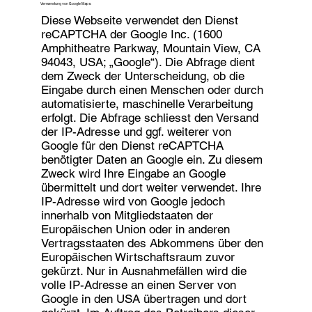
Verwendung von Google Maps
Diese Webseite verwendet den Dienst
reCAPTCHA der Google Inc. (1600
Amphitheatre Parkway, Mountain View, CA
94043, USA; „Google“). Die Abfrage dient
dem Zweck der Unterscheidung, ob die
Eingabe durch einen Menschen oder durch
automatisierte, maschinelle Verarbeitung
erfolgt. Die Abfrage schliesst den Versand
der IP-Adresse und ggf. weiterer von
Google für den Dienst reCAPTCHA
benötigter Daten an Google ein. Zu diesem
Zweck wird Ihre Eingabe an Google
übermittelt und dort weiter verwendet. Ihre
IP-Adresse wird von Google jedoch
innerhalb von Mitgliedstaaten der
Europäischen Union oder in anderen
Vertragsstaaten des Abkommens über den
Europäischen Wirtschaftsraum zuvor
gekürzt. Nur in Ausnahmefällen wird die
volle IP-Adresse an einen Server von
Google in den USA übertragen und dort