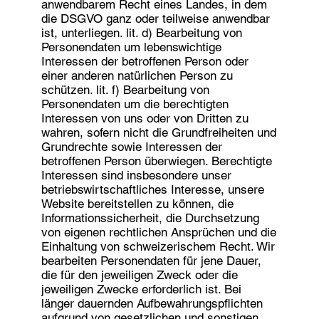
anwendbarem Recht eines Landes, in dem
die DSGVO ganz oder teilweise anwendbar
ist, unterliegen. lit. d) Bearbeitung von
Personendaten um lebenswichtige
Interessen der betroffenen Person oder
einer anderen natürlichen Person zu
schützen. lit. f) Bearbeitung von
Personendaten um die berechtigten
Interessen von uns oder von Dritten zu
wahren, sofern nicht die Grundfreiheiten und
Grundrechte sowie Interessen der
betroffenen Person überwiegen. Berechtigte
Interessen sind insbesondere unser
betriebswirtschaftliches Interesse, unsere
Website bereitstellen zu können, die
Informationssicherheit, die Durchsetzung
von eigenen rechtlichen Ansprüchen und die
Einhaltung von schweizerischem Recht. Wir
bearbeiten Personendaten für jene Dauer,
die für den jeweiligen Zweck oder die
jeweiligen Zwecke erforderlich ist. Bei
länger dauernden Aufbewahrungspflichten
aufgrund von gesetzlichen und sonstigen