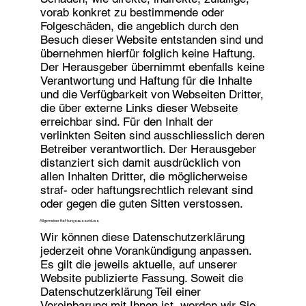
vorab konkret zu bestimmende oder
Folgeschäden, die angeblich durch den
Besuch dieser Website entstanden sind und
übernehmen hierfür folglich keine Haftung.
Der Herausgeber übernimmt ebenfalls keine
Verantwortung und Haftung für die Inhalte
und die Verfügbarkeit von Webseiten Dritter,
die über externe Links dieser Webseite
erreichbar sind. Für den Inhalt der
verlinkten Seiten sind ausschliesslich deren
Betreiber verantwortlich. Der Herausgeber
distanziert sich damit ausdrücklich von
allen Inhalten Dritter, die möglicherweise
straf- oder haftungsrechtlich relevant sind
oder gegen die guten Sitten verstossen.
Allgemeiner Haftungsausschluss
Wir können diese Datenschutzerklärung
jederzeit ohne Vorankündigung anpassen.
Es gilt die jeweils aktuelle, auf unserer
Website publizierte Fassung. Soweit die
Datenschutzerklärung Teil einer
Vereinbarung mit Ihnen ist, werden wir Sie