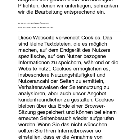
Pflichten, denen wir unterliegen, schränken
wir die Bearbeitung entsprechend ein.
DATENSCHUTZERKLÄRUNG FÜR COOKIES
Datenschutzerklärung für Server-Log-Files
Diese Webseite verwendet Cookies. Das
sind kleine Textdateien, die es möglich
machen, auf dem Endgerät des Nutzers
spezifische, auf den Nutzer bezogene
Informationen zu speichern, während er die
Website nutzt. Cookies ermöglichen es,
insbesondere Nutzungshäufigkeit und
Nutzeranzahl der Seiten zu ermitteln,
Verhaltensweisen der Seitennutzung zu
analysieren, aber auch unser Angebot
kundenfreundlicher zu gestalten. Cookies
bleiben über das Ende einer Browser-
Sitzung gespeichert und können bei einem
erneuten Seitenbesuch wieder aufgerufen
werden. Wenn Sie das nicht wünschen,
sollten Sie Ihren Internetbrowser so
einstellen, dass er die Annahme von