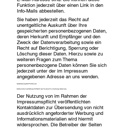
Funktion jederzeit über einen Link in den
Info-Mails abbestellen.
Sie haben jederzeit das Recht auf
unentgeltliche Auskunft über Ihre
gespeicherten personenbezogenen Daten,
deren Herkunft und Empfänger und den
Zweck der Datenverarbeitung sowie ein
Recht auf Berichtigung, Sperrung oder
Löschung dieser Daten. Hierzu sowie zu
weiteren Fragen zum Thema
personenbezogene Daten können Sie sich
jederzeit unter der im Impressum
angegebenen Adresse an uns wenden.
Speicherung der IP Adresse
Datenschutzerklärung für Recht auf Auskunft, Löschung, Sperrung
Der Nutzung von im Rahmen der
Impressumspflicht veröffentlichten
Kontaktdaten zur Übersendung von nicht
ausdrücklich angeforderter Werbung und
Informationsmaterialien wird hiermit
widersprochen. Die Betreiber der Seiten