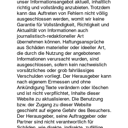
unser Informationsangebot aktuell, inhaltlich
richtig und vollständig anzubieten. Trotzdem
kann das Auftreten von Fehlern nicht völlig
ausgeschlossen werden, womit wir keine
Garantie für Vollständigkeit, Richtigkeit und
Aktualität von Informationen auch
journalistisch-redaktioneller Art
übernehmen können. Haftungsansprüche
aus Schäden materieller oder ideeller Art,
die durch die Nutzung der angebotenen
Informationen verursacht wurden, sind
ausgeschlossen, sofern kein nachweislich
vorsätzliches oder grob fahrlässiges
Verschulden vorliegt. Der Herausgeber kann
nach eigenem Ermessen und ohne
Ankündigung Texte verändern oder löschen
und ist nicht verpflichtet, Inhalte dieser
Website zu aktualisieren. Die Benutzung
bzw. der Zugang zu dieser Website
geschieht auf eigene Gefahr des Besuchers.
Der Herausgeber, seine Auftraggeber oder
Partner sind nicht verantwortlich für
Schäden, wie direkte, indirekte, zufällige,