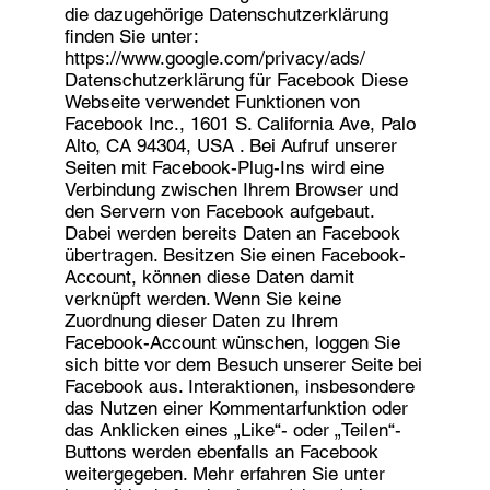
die dazugehörige Datenschutzerklärung
finden Sie unter:
https://www.google.com/privacy/ads/
Datenschutzerklärung für Facebook Diese
Webseite verwendet Funktionen von
Facebook Inc., 1601 S. California Ave, Palo
Alto, CA 94304, USA . Bei Aufruf unserer
Seiten mit Facebook-Plug-Ins wird eine
Verbindung zwischen Ihrem Browser und
den Servern von Facebook aufgebaut.
Dabei werden bereits Daten an Facebook
übertragen. Besitzen Sie einen Facebook-
Account, können diese Daten damit
verknüpft werden. Wenn Sie keine
Zuordnung dieser Daten zu Ihrem
Facebook-Account wünschen, loggen Sie
sich bitte vor dem Besuch unserer Seite bei
Facebook aus. Interaktionen, insbesondere
das Nutzen einer Kommentarfunktion oder
das Anklicken eines „Like“- oder „Teilen“-
Buttons werden ebenfalls an Facebook
weitergegeben. Mehr erfahren Sie unter