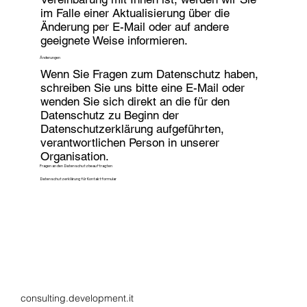
im Falle einer Aktualisierung über die
Änderung per E-Mail oder auf andere
geeignete Weise informieren.
Änderungen
Wenn Sie Fragen zum Datenschutz haben,
schreiben Sie uns bitte eine E-Mail oder
wenden Sie sich direkt an die für den
Datenschutz zu Beginn der
Datenschutzerklärung aufgeführten,
verantwortlichen Person in unserer
Organisation.
Fragen an den Datenschutzbeauftragten
Datenschutzerklärung für Kontaktformular
consulting.development.it