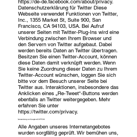
https://de-de.facebook.com/about/privacy.
Datenschutzerklärung für Twitter Diese
Webseite verwendet Funktionen von Twitter,
Inc., 1355 Market St, Suite 900, San
Francisco, CA 94103, USA. Bei Aufruf
unserer Seiten mit Twitter-Plug-Ins wird eine
Verbindung zwischen Ihrem Browser und
den Servern von Twitter aufgebaut. Dabei
werden bereits Daten an Twitter übertragen.
Besitzen Sie einen Twitter-Account, können
diese Daten damit verknüpft werden. Wenn
Sie keine Zuordnung dieser Daten zu Ihrem
Twitter-Account wünschen, loggen Sie sich
bitte vor dem Besuch unserer Seite bei
Twitter aus. Interaktionen, insbesondere das
Anklicken eines „Re-Tweet“-Buttons werden
ebenfalls an Twitter weitergegeben. Mehr
erfahren Sie unter
https://twitter.com/privacy.
Verwendung von Google reCAPTCHA
Alle Angaben unseres Internetangebotes
wurden sorgfältig geprüft. Wir bemühen uns,