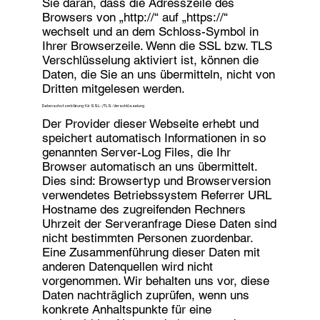
Sie daran, dass die Adresszeile des
Browsers von „http://“ auf „https://“
wechselt und an dem Schloss-Symbol in
Ihrer Browserzeile. Wenn die SSL bzw. TLS
Verschlüsselung aktiviert ist, können die
Daten, die Sie an uns übermitteln, nicht von
Dritten mitgelesen werden.
Datenschutzerklärung für SSL-/TLS-Verschlüsselung
Der Provider dieser Webseite erhebt und
speichert automatisch Informationen in so
genannten Server-Log Files, die Ihr
Browser automatisch an uns übermittelt.
Dies sind: Browsertyp und Browserversion
verwendetes Betriebssystem Referrer URL
Hostname des zugreifenden Rechners
Uhrzeit der Serveranfrage Diese Daten sind
nicht bestimmten Personen zuordenbar.
Eine Zusammenführung dieser Daten mit
anderen Datenquellen wird nicht
vorgenommen. Wir behalten uns vor, diese
Daten nachträglich zuprüfen, wenn uns
konkrete Anhaltspunkte für eine