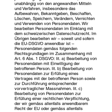
unabhängig von den angewandten Mitteln
und Verfahren, insbesondere das
Aufbewahren, Bekanntgeben, Beschaffen,
Löschen, Speichern, Verändern, Vernichten
und Verwenden von Personendaten. Wir
bearbeiten Personendaten im Einklang mit
dem schweizerischen Datenschutzrecht. Im
Übrigen bearbeiten wir – soweit und sofern
die EU-DSGVO anwendbar ist –
Personendaten gemäss folgenden
Rechtsgrundlagen im Zusammenhang mit
Art. 6 Abs. 1 DSGVO: lit. a) Bearbeitung von
Personendaten mit Einwilligung der
betroffenen Person. lit. b) Bearbeitung von
Personendaten zur Erfüllung eines
Vertrages mit der betroffenen Person sowie
zur Durchführung entsprechender
vorvertraglicher Massnahmen. lit. c)
Bearbeitung von Personendaten zur
Erfüllung einer rechtlichen Verpflichtung,
der wir gemäss allenfalls anwendbarem
Recht der EU oder gemäss allenfalls