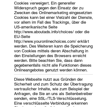
Cookies verweigert. Ein genereller
Widerspruch gegen den Einsatz der zu
Zwecken des Onlinemarketing eingesetzten
Cookies kann bei einer Vielzahl der Dienste,
vor allem im Fall des Trackings, über die
US-amerikanische Seite
http://www.aboutads.info/choices/
oder die
EU-Seite
http://www.youronlinechoices.com/
erklärt
werden. Des Weiteren kann die Speicherung
von Cookies mittels deren Abschaltung in
den Einstellungen des Browsers erreicht
werden. Bitte beachten Sie, dass dann
gegebenenfalls nicht alle Funktionen dieses
Onlineangebotes genutzt werden können.
Diese Webseite nutzt aus Gründen der
Sicherheit und zum Schutz der Übertragung
vertraulicher Inhalte, wie zum Beispiel der
Anfragen, die Sie an uns als Seitenbetreiber
senden, eine SSL-/TLS-Verschlüsselung.
Eine verschlüsselte Verbindung erkennen